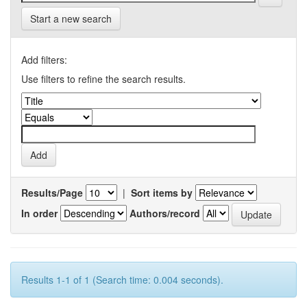
Start a new search
Add filters:
Use filters to refine the search results.
Results/Page
|
Sort items by
In order
Authors/record
Results 1-1 of 1 (Search time: 0.004 seconds).