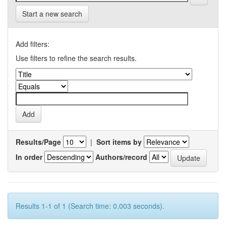
Start a new search
Add filters:
Use filters to refine the search results.
Results/Page
|
Sort items by
In order
Authors/record
Results 1-1 of 1 (Search time: 0.003 seconds).