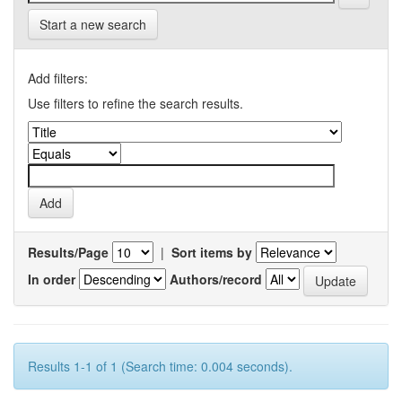
Start a new search
Add filters:
Use filters to refine the search results.
Results/Page
|
Sort items by
In order
Authors/record
Results 1-1 of 1 (Search time: 0.004 seconds).