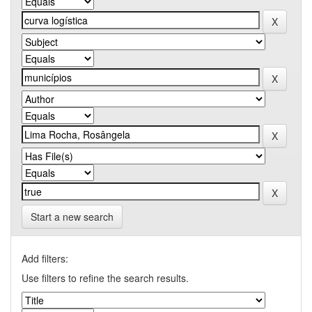
Start a new search
Add filters:
Use filters to refine the search results.