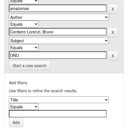
Start a new search
Add filters:
Use filters to refine the search results.