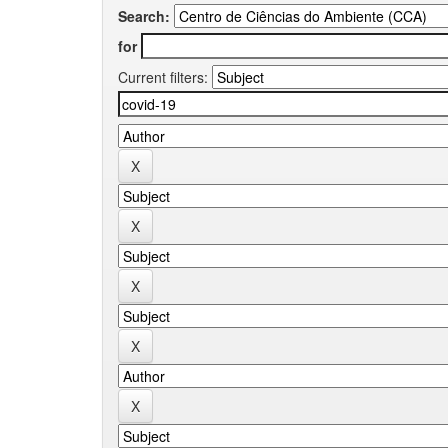
Search:
for
Current filters: