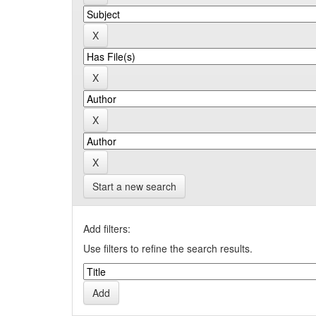
Start a new search
Add filters:
Use filters to refine the search results.