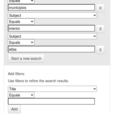
Start a new search
Add filters:
Use filters to refine the search results.