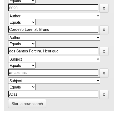
Start a new search