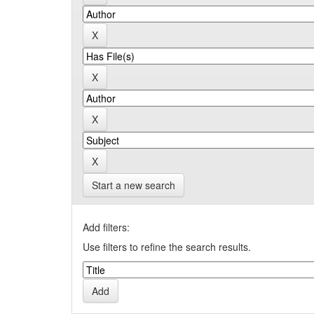
Start a new search
Add filters:
Use filters to refine the search results.