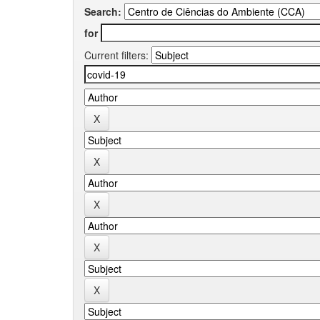
Search:
for
Current filters: