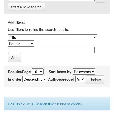
Start a new search
Add filters:
Use filters to refine the search results.
Results/Page
|
Sort items by
In order
Authors/record
Results 1-1 of 1 (Search time: 0.004 seconds).