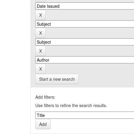
Start a new search
Add filters:
Use filters to refine the search results.