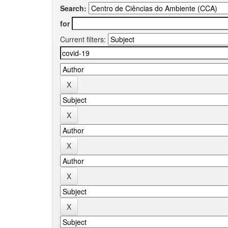
Search:
for
Current filters: