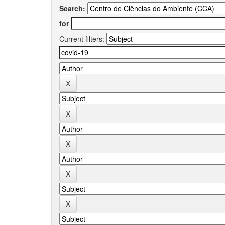
Search:
for
Current filters: