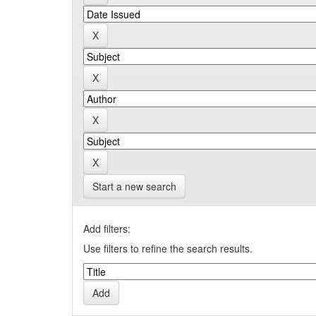
Start a new search
Add filters:
Use filters to refine the search results.