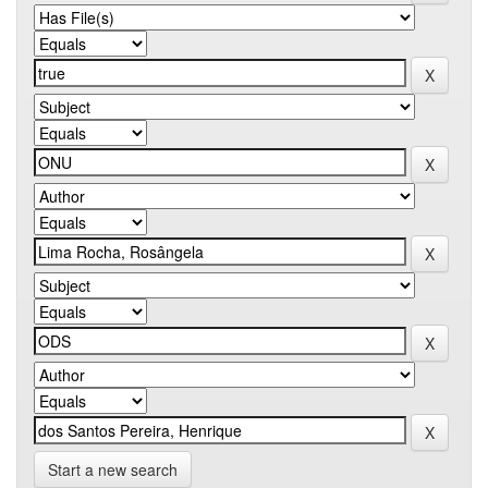
Start a new search