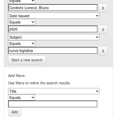
Start a new search
Add filters:
Use filters to refine the search results.