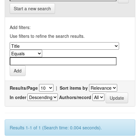
Start a new search
Add filters:
Use filters to refine the search results.
Results/Page
|
Sort items by
In order
Authors/record
Results 1-1 of 1 (Search time: 0.004 seconds).