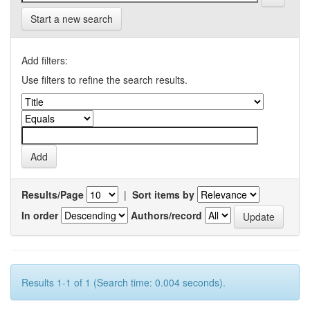
Start a new search
Add filters:
Use filters to refine the search results.
Results/Page
|
Sort items by
In order
Authors/record
Results 1-1 of 1 (Search time: 0.004 seconds).