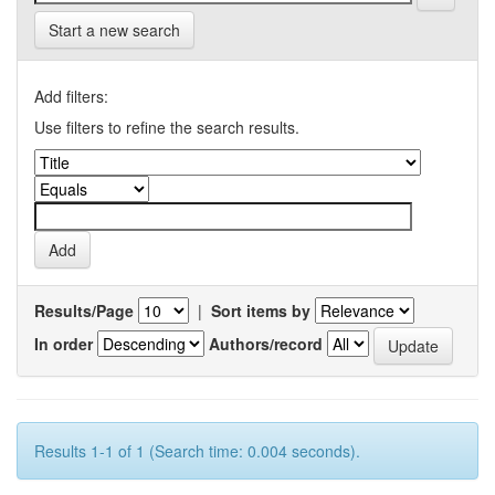
Start a new search
Add filters:
Use filters to refine the search results.
Results/Page
|
Sort items by
In order
Authors/record
Results 1-1 of 1 (Search time: 0.004 seconds).