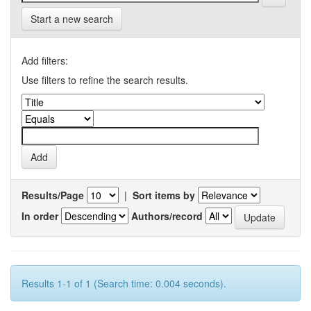
Start a new search
Add filters:
Use filters to refine the search results.
Results/Page
|
Sort items by
In order
Authors/record
Results 1-1 of 1 (Search time: 0.004 seconds).