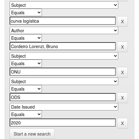
Start a new search