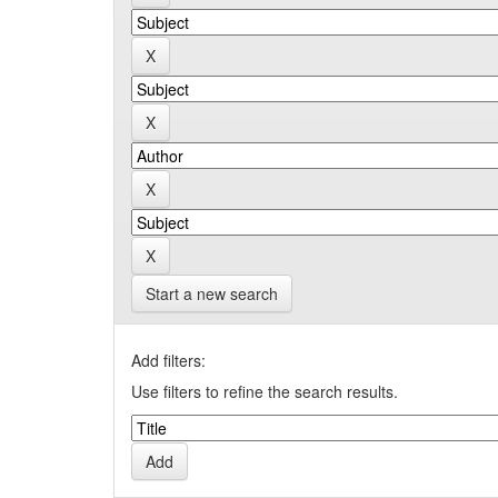
Start a new search
Add filters:
Use filters to refine the search results.