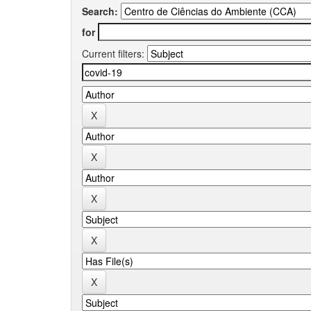
Search:
for
Current filters: