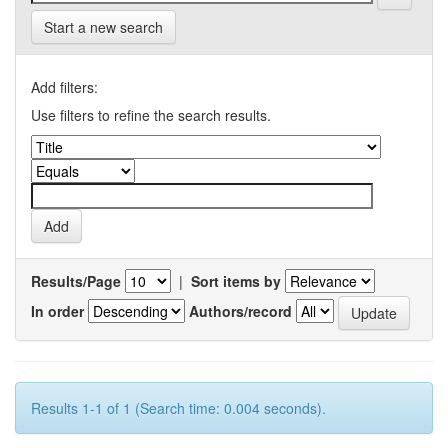
Start a new search
Add filters:
Use filters to refine the search results.
Results/Page
|
Sort items by
In order
Authors/record
Results 1-1 of 1 (Search time: 0.004 seconds).