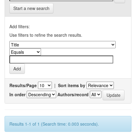
Start a new search
Add filters:
Use filters to refine the search results.
Results/Page
|
Sort items by
In order
Authors/record
Results 1-1 of 1 (Search time: 0.003 seconds).