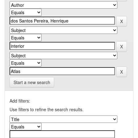
Start a new search
Add filters:
Use filters to refine the search results.