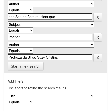
Start a new search
Add filters:
Use filters to refine the search results.