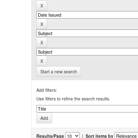
Start a new search
Add filters:
Use filters to refine the search results.
Results/Page
|
Sort items by