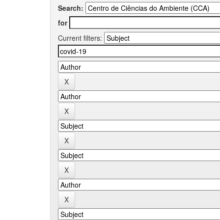
Search:
for
Current filters: