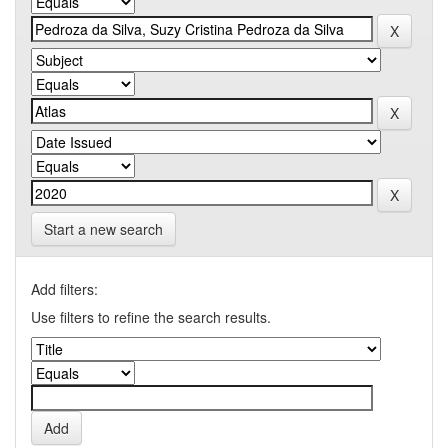
Start a new search
Add filters:
Use filters to refine the search results.