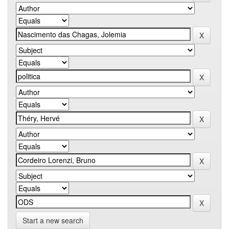
Start a new search