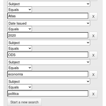
Start a new search