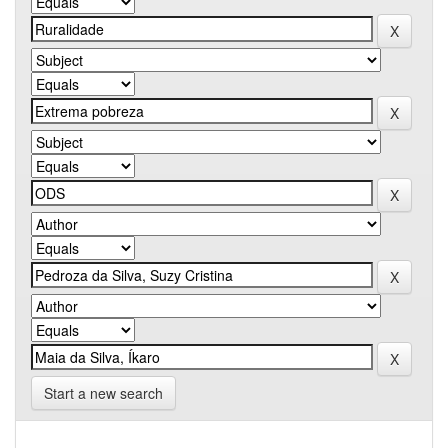
Start a new search