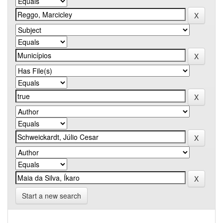
Start a new search