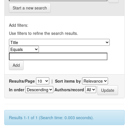
Start a new search
Add filters:
Use filters to refine the search results.
Results/Page
|
Sort items by
In order
Authors/record
Results 1-1 of 1 (Search time: 0.003 seconds).