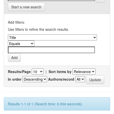
Start a new search
Add filters:
Use filters to refine the search results.
Results/Page
|
Sort items by
In order
Authors/record
Results 1-1 of 1 (Search time: 0.004 seconds).