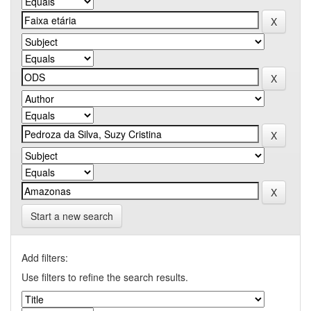
Start a new search
Add filters:
Use filters to refine the search results.