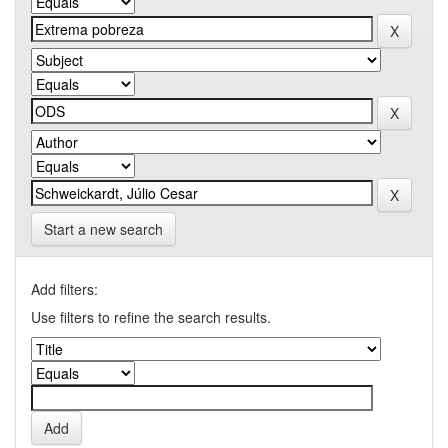
Start a new search
Add filters:
Use filters to refine the search results.