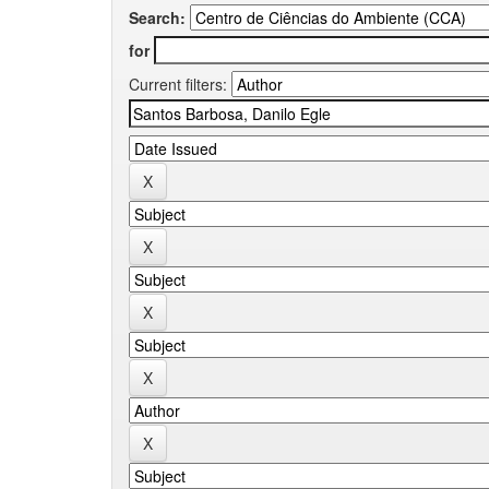
Search:
for
Current filters: