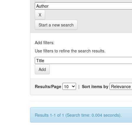
Start a new search
Add filters:
Use filters to refine the search results.
Results/Page
|
Sort items by
Results 1-1 of 1 (Search time: 0.004 seconds).