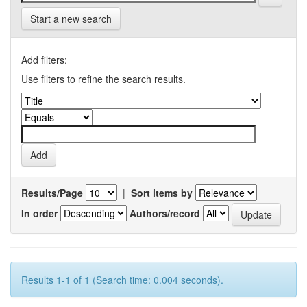
Start a new search
Add filters:
Use filters to refine the search results.
Results/Page
|
Sort items by
In order
Authors/record
Results 1-1 of 1 (Search time: 0.004 seconds).