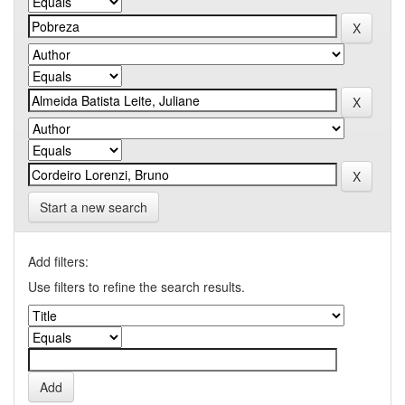
Start a new search
Add filters:
Use filters to refine the search results.