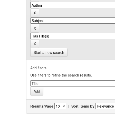
Start a new search
Add filters:
Use filters to refine the search results.
Results/Page
|
Sort items by