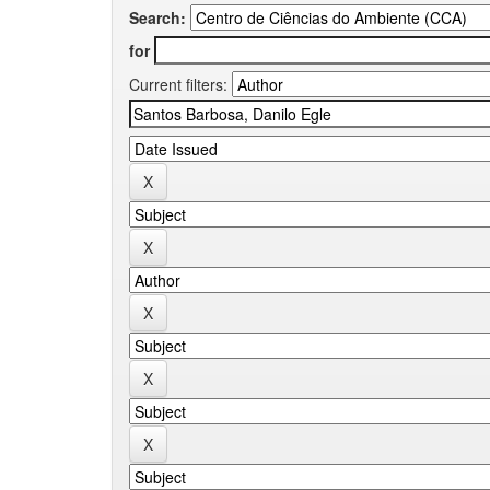
Search:
for
Current filters: