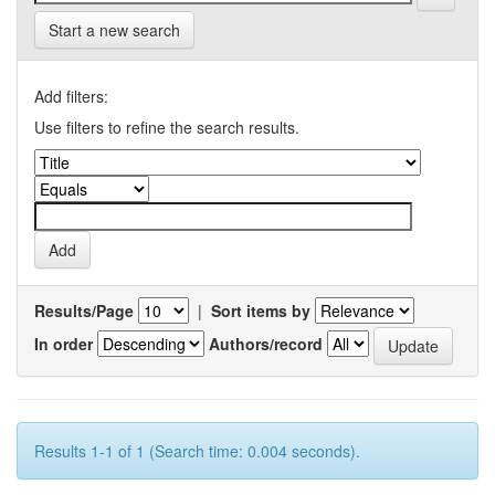
Start a new search
Add filters:
Use filters to refine the search results.
Results/Page
|
Sort items by
In order
Authors/record
Results 1-1 of 1 (Search time: 0.004 seconds).