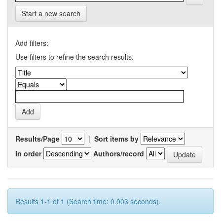
Start a new search
Add filters:
Use filters to refine the search results.
Results/Page
|
Sort items by
In order
Authors/record
Results 1-1 of 1 (Search time: 0.003 seconds).