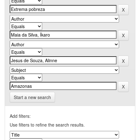
Start a new search
Add filters:
Use filters to refine the search results.