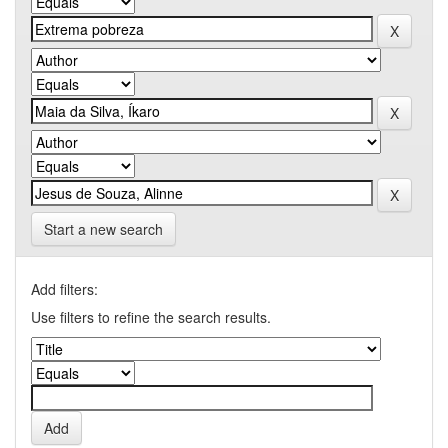
Start a new search
Add filters:
Use filters to refine the search results.