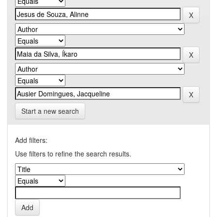
Start a new search
Add filters:
Use filters to refine the search results.