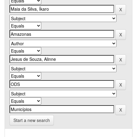
Start a new search