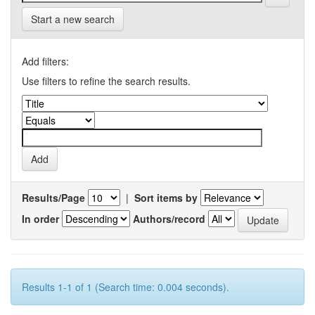
Start a new search
Add filters:
Use filters to refine the search results.
Results/Page
|
Sort items by
In order
Authors/record
Results 1-1 of 1 (Search time: 0.004 seconds).