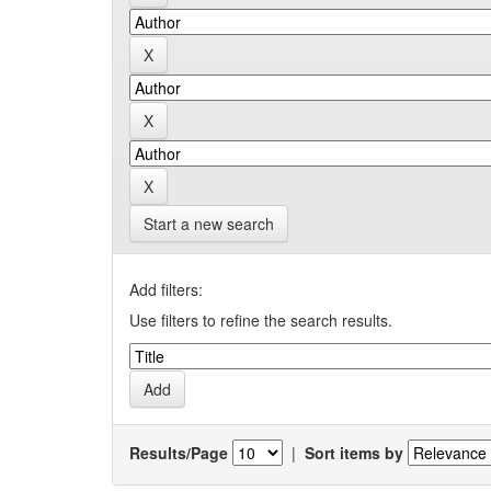
Start a new search
Add filters:
Use filters to refine the search results.
Results/Page
|
Sort items by