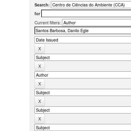
Search:
for
Current filters: