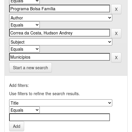
Start a new search
Add filters:
Use filters to refine the search results.