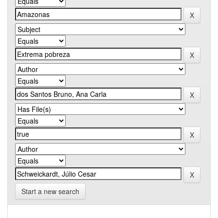
Start a new search