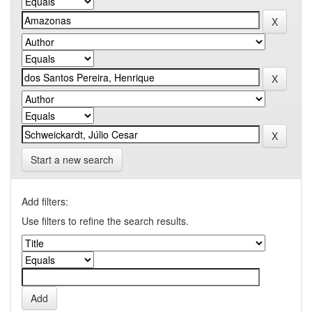
Start a new search
Add filters:
Use filters to refine the search results.