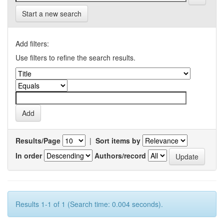
Start a new search
Add filters:
Use filters to refine the search results.
Results/Page
|
Sort items by
In order
Authors/record
Results 1-1 of 1 (Search time: 0.004 seconds).